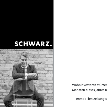
Wohninvestoren stürzen
Monaten dieses Jahres n
— Immobilien Zeitung