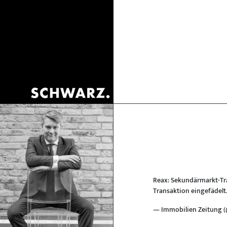
Reax: Sekundärmarkt-Tr
Transaktion eingefädelt
— Immobilien Zeitung