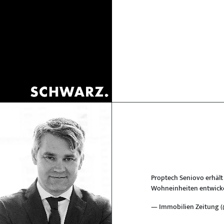
Proptech Seniovo erhält
Wohneinheiten entwickel
— Immobilien Zeitung