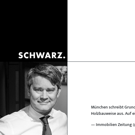
München schreibt Grund
Holzbauweise aus. Auf 
— Immobilien Zeitung