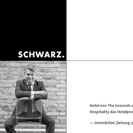
Hotel von The Grounds 
Hospitality das Hotelpr
— Immobilien Zeitung