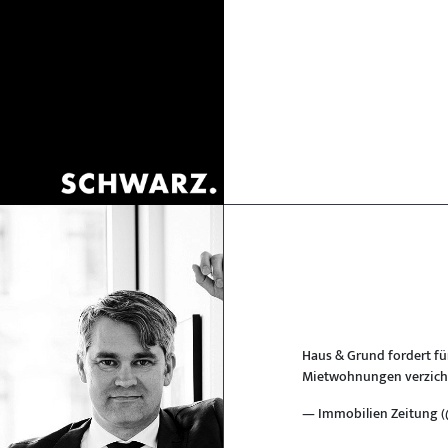
Haus & Grund fordert f
Mietwohnungen verzicht
— Immobilien Zeitung