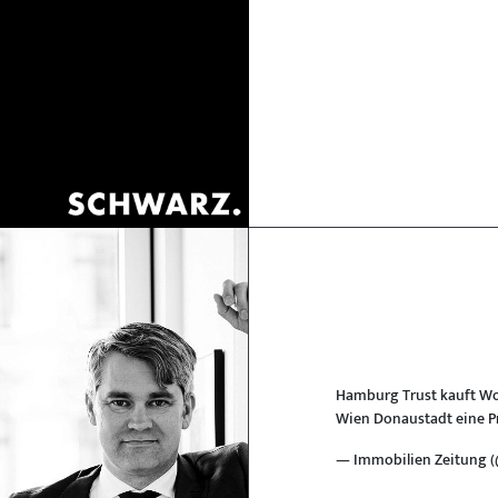
Hamburg Trust kauft Woh
Wien Donaustadt eine P
— Immobilien Zeitung