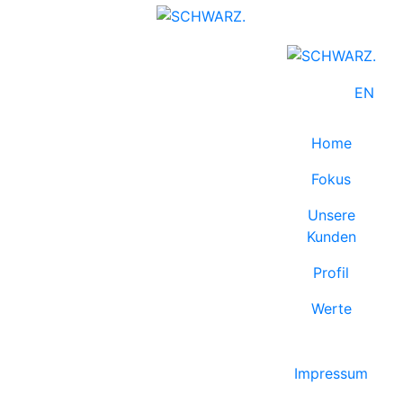
EN
Home
Fokus
Unsere
Kunden
Profil
Werte
Impressum