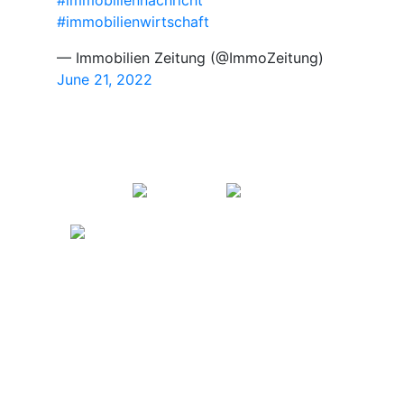
#immobilienwirtschaft
— Immobilien Zeitung (@ImmoZeitung)
June 21, 2022
KONTAKT