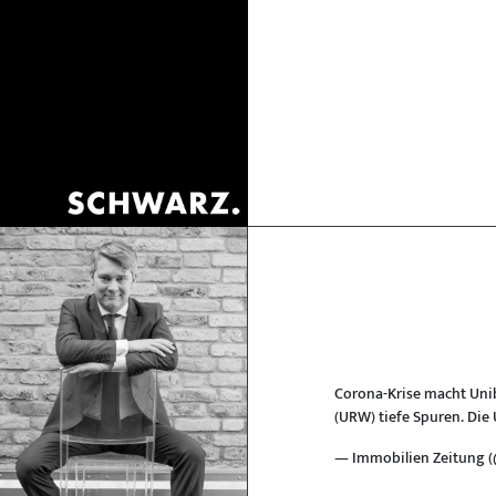
Corona-Krise macht Uniba
(URW) tiefe Spuren. Die
— Immobilien Zeitung