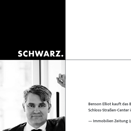
Benson Elliot kauft das 
Schloss-Straßen-Center i
— Immobilien Zeitung