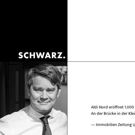
Aldi Nord eröffnet 1.000
An der Brücke in der Kl
— Immobilien Zeitung