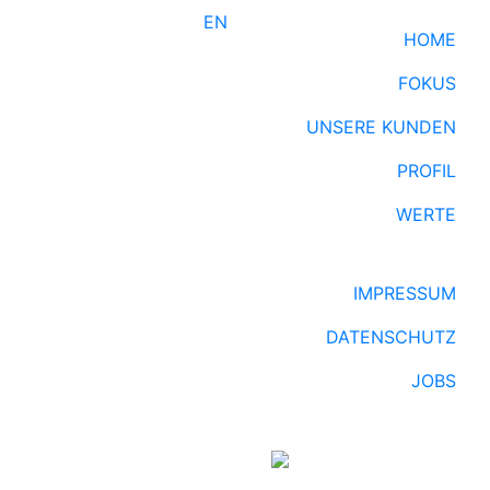
EN
HOME
FOKUS
UNSERE KUNDEN
PROFIL
WERTE
IMPRESSUM
DATENSCHUTZ
JOBS