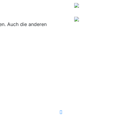
ren. Auch die anderen