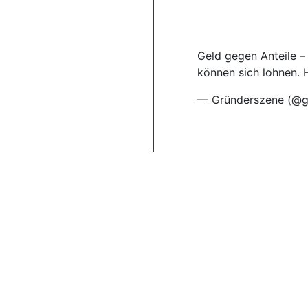
Geld gegen Anteile – 
können sich lohnen. H
— Gründerszene (@g