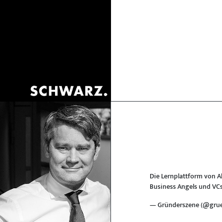
Die Lernplattform von A
Business Angels und VC
— Gründerszene (@gru