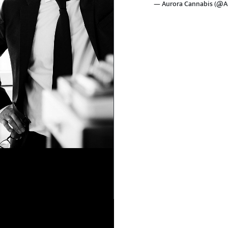
— Aurora Cannabis (@